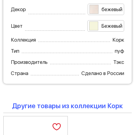
Декор
бежевый
Цвет
Бежевый
Коллекция
Корк
Тип
пуф
Производитель
Тэкс
Страна
Сделано в России
Другие товары из коллекции Корк