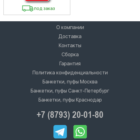
под заказ
О компании
Доставка
Контакты
Сборка
Гарантия
Политика конфиденциальности
Банкетки, пуфы Москва
Банкетки, пуфы Санкт-Петербург
Банкетки, пуфы Краснодар
+7 (8793) 20-01-80