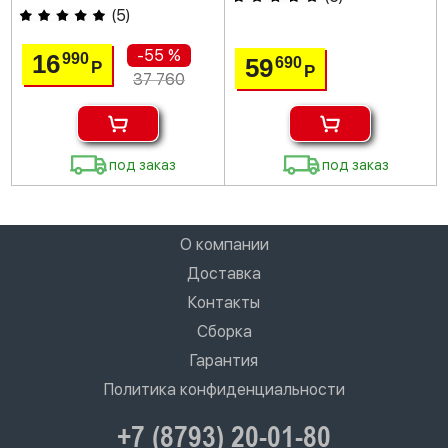
(
5
)
-55 %
16
990
59
690
Р
Р
37 760
под заказ
под заказ
О компании
Доставка
Контакты
Сборка
Гарантия
Политика конфиденциальности
+7 (8793) 20-01-80