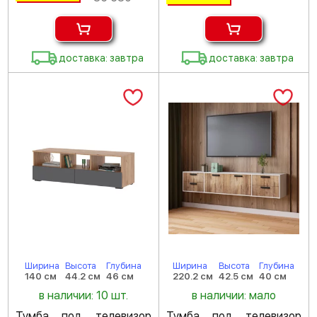
доставка: завтра
доставка: завтра
Ширина
Высота
Глубина
Ширина
Высота
Глубина
140 см
44.2 см
46 см
220.2 см
42.5 см
40 см
в наличии: 10 шт.
в наличии: мало
Тумба под телевизор
Тумба под телевизор