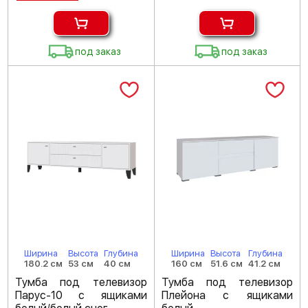
под заказ
под заказ
Ширина
Высота
Глубина
Ширина
Высота
Глубина
180.2 см
53 см
40 см
160 см
51.6 см
41.2 см
Тумба под телевизор
Тумба под телевизор
Парус-10 с ящиками
Плейона с ящиками