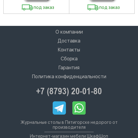
под заказ
под заказ
О компании
Доставка
Контакты
Сборка
Гарантия
Политика конфиденциальности
+7 (8793) 20-01-80
Журнальные столы в Пятигорске недорого от
производителя
Интернет-магазин мебели ШкафШоп