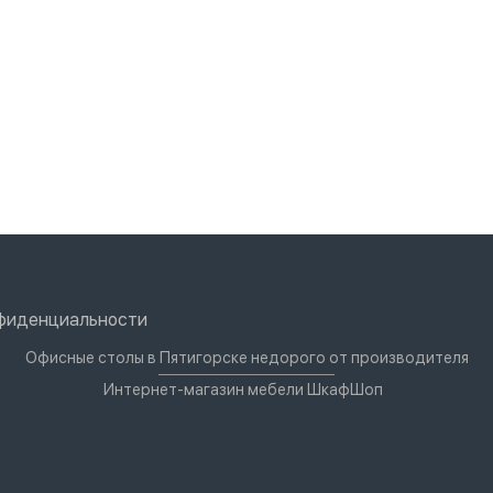
нфиденциальности
Офисные столы в Пятигорске недорого от производителя
Интернет-магазин мебели ШкафШоп