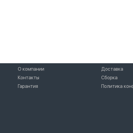
О компании
Доставка
Контакты
Сборка
Гарантия
Политика ко