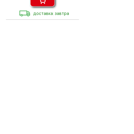
доставка: завтра