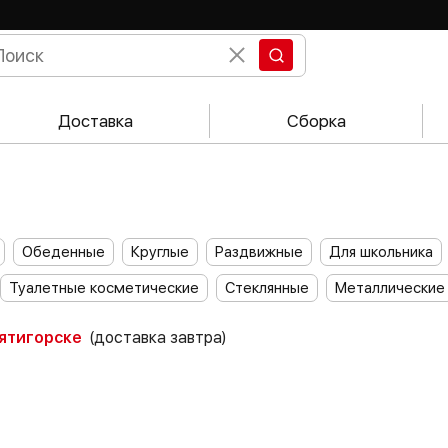
Доставка
Сборка
Обеденные
Круглые
Раздвижные
Для школьника
Туалетные косметические
Стеклянные
Металлические
Пятигорске
(доставка завтра)