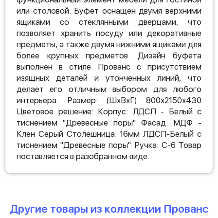
или столовой. Буфет оснащен двумя верхними
ящиками со стеклянными дверцами, что
позволяет хранить посуду или декоративные
предметы, а также двумя нижними ящиками для
более крупных предметов. Дизайн буфета
выполнен в стиле Прованс с присутствием
изящных деталей и утонченных линий, что
делает его отличным выбором для любого
интерьера. Размер: (ШхВхГ) 800х2150х430
Цветовое решение: Корпус: ЛДСП - Белый с
тиснением "Древесные поры" Фасад: МДФ -
Клен Серый Столешница: 16мм ЛДСП-Белый с
тиснением "Древесные поры" Ручка: С-6 Товар
поставляется в разобранном виде.
Другие товары из коллекции Прованс