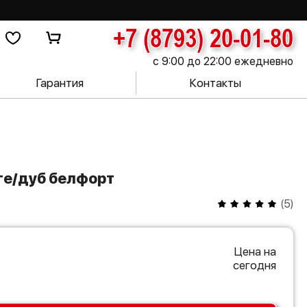
+7 (8793) 20-01-80
с 9:00 до 22:00 ежедневно
Гарантия
Контакты
нге/дуб белфорт
(
5
)
Цена на
сегодня