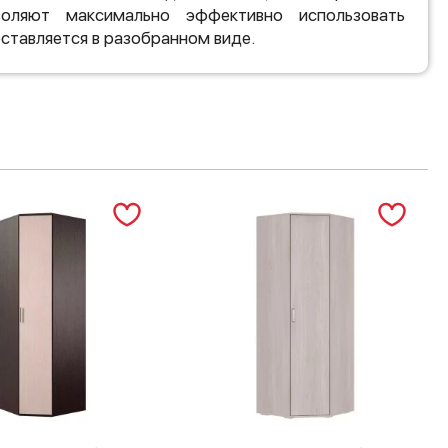
оляют максимально эффективно использовать
ставляется в разобранном виде.