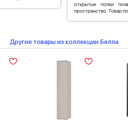
открытые полки позв
пространство. Товар по
Другие товары из коллекции Белла