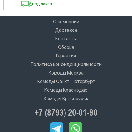
под заказ
О компании
Доставка
Контакты
Сборка
Гарантия
Политика конфиденциальности
Комоды Москва
Комоды Санкт-Петербург
Комоды Краснодар
Комоды Красноярск
+7 (8793) 20-01-80