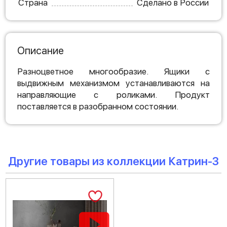
Страна
Сделано в России
Описание
Разноцветное многообразие. Ящики с
выдвижным механизмом устанавливаются на
направляющие с роликами. Продукт
поставляется в разобранном состоянии.
Другие товары из коллекции Катрин-3