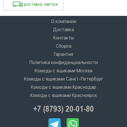
доставка: завтра
О компании
Доставка
Контакты
Сборка
Гарантия
Политика конфиденциальности
Комоды с ящиками Москва
Комоды с ящиками Санкт-Петербург
Комоды с ящиками Краснодар
Комоды с ящиками Красноярск
+7 (8793) 20-01-80