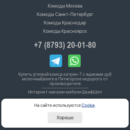
Комоды Москва
Комоды Санкт-Петербург
Комоды Краснодар
Комоды Красноярск
+7 (8793) 20-01-80
Купить угловой комод катрин-7 с ящиками дуб
молочный/венге в Пятигорске недорого от
производителя
Интернет-магазин мебели ШкафШоп
На сайте используются
Cookie
.
Хорошо