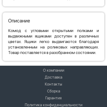
Описание
Комод с угловыми открытыми полками и
выдвижными ящиками доступен в различных
цветах. Ящики легко выдвигаются благодаря
установленным на роликовых направляющих.
Товар поставляется в разобранном состоянии.
О компании
Доставка
Контакты
Сборка
Гарантия
Политика конфиденциальности