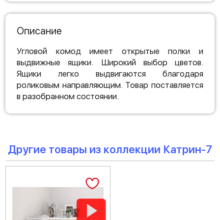
Описание
Угловой комод имеет открытые полки и
выдвижные ящики. Широкий выбор цветов.
Ящики легко выдвигаются благодаря
роликовым направляющим. Товар поставляется
в разобранном состоянии.
Другие товары из коллекции Катрин-7