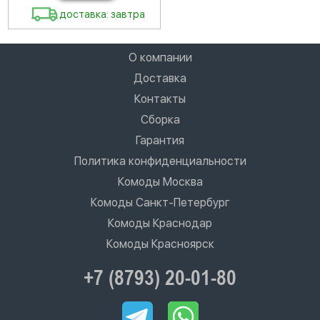
доставка: завтра
О компании
Доставка
Контакты
Сборка
Гарантия
Политика конфиденциальности
Комоды Москва
Комоды Санкт-Петербург
Комоды Краснодар
Комоды Красноярск
+7 (8793) 20-01-80