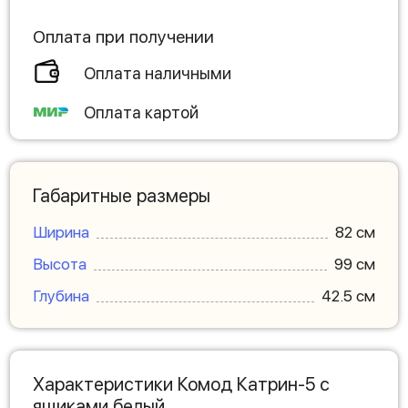
Оплата при получении
Оплата наличными
Оплата картой
Габаритные размеры
Ширина
82 см
Высота
99 см
Глубина
42.5 см
Характеристики Комод Катрин-5 с
ящиками белый