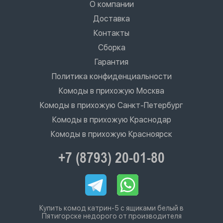
О компании
Доставка
Контакты
Сборка
Гарантия
Политика конфиденциальности
Комоды в прихожую Москва
Комоды в прихожую Санкт-Петербург
Комоды в прихожую Краснодар
Комоды в прихожую Красноярск
+7 (8793) 20-01-80
Купить комод катрин-5 с ящиками белый в
Пятигорске недорого от производителя