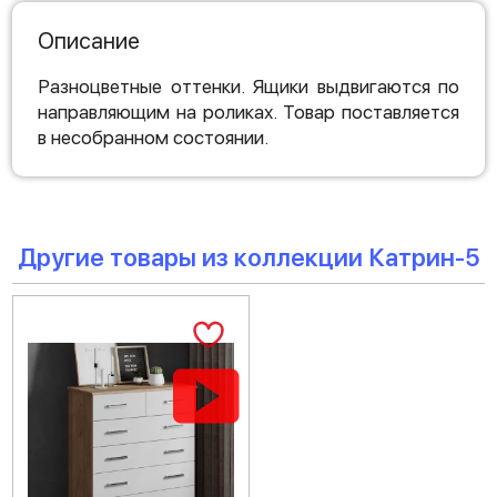
Описание
Разноцветные оттенки. Ящики выдвигаются по
направляющим на роликах. Товар поставляется
в несобранном состоянии.
Другие товары из коллекции Катрин-5