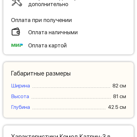
дополнительно
Оплата при получении
Оплата наличными
Оплата картой
Габаритные размеры
Ширина
82 см
Высота
81 см
Глубина
42.5 см
Характеристики Комод Катрин-3 в