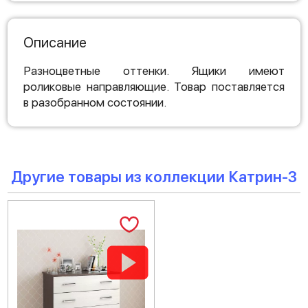
Описание
Разноцветные оттенки. Ящики имеют
роликовые направляющие. Товар поставляется
в разобранном состоянии.
Другие товары из коллекции Катрин-3