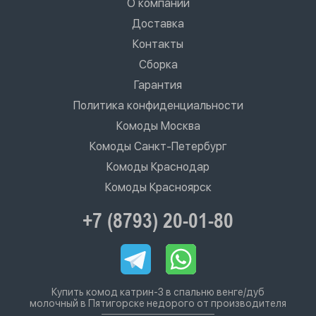
О компании
Доставка
Контакты
Сборка
Гарантия
Политика конфиденциальности
Комоды Москва
Комоды Санкт-Петербург
Комоды Краснодар
Комоды Красноярск
+7 (8793) 20-01-80
Купить комод катрин-3 в спальню венге/дуб
молочный в Пятигорске недорого от производителя