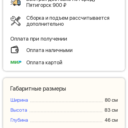
Пятигорск
900
₽
Сборка и подъем рассчитывается
дополнительно
Оплата при получении
Оплата наличными
Оплата картой
Габаритные размеры
Ширина
80 см
Высота
83 см
Глубина
46 см