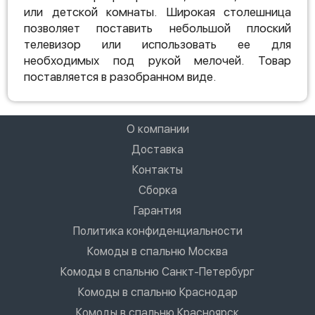
или детской комнаты. Широкая столешница
позволяет поставить небольшой плоский
телевизор или использовать ее для
необходимых под рукой мелочей. Товар
поставляется в разобранном виде.
О компании
Доставка
Контакты
Сборка
Гарантия
Политика конфиденциальности
Комоды в спальню Москва
Комоды в спальню Санкт-Петербург
Комоды в спальню Краснодар
Комоды в спальню Красноярск