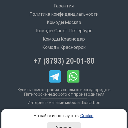
Гарантия
Политика конфиденциальности
Комоды Москва
Комоды Санкт-Петербург
Комоды Краснодар
Комоды Красноярск
+7 (8793) 20-01-80
Купить комод грация в спальню венге/лоредо в
Пятигорске недорого от производителя
Интернет-магазин мебели ШкафШоп
На сайте используются
Cookie
.
Хорошо