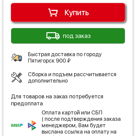
Купить
под заказ
Быстрая доставка по городу
Пятигорск
900
₽
Сборка и подъем рассчитывается
дополнительно
Для товаров на заказ потребуется
предоплата
Оплата картой или СБП
( после подтверждения заказа
менеджером, Вам будет
выслана ссылка на оплату на