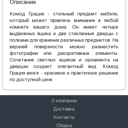
Описание
Комод Грация - стильный предмет мебели,
который может привлечь внимание в любой
комнате вашего дома. Он имеет четыре
выдвижных ящика и две стеклянные дверцы с
полками для хранения различных предметов. На
верхней поверхности можно разместить
фотографии или декоративные элементы.
Сочетание светлых ящиков и орнамента на
дверцах создает элегантный вид. Комод
Грация венге - красивое и практичное решение
по доступной цене.
О компании
Доставка
Контакты
Сборка