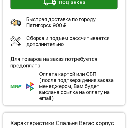
под заказ
Быстрая доставка по городу
Пятигорск
900
₽
Сборка и подъем рассчитывается
дополнительно
Для товаров на заказ потребуется
предоплата
Оплата картой или СБП
( после подтверждения заказа
менеджером, Вам будет
выслана ссылка на оплату на
email )
Характеристики Спальня Вегас корпус