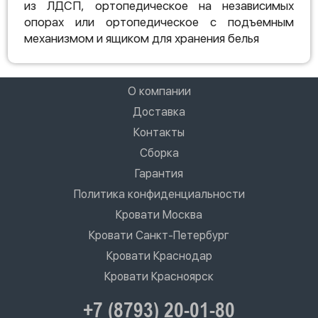
из ЛДСП, ортопедическое на независимых
опорах или ортопедическое с подъемным
механизмом и ящиком для хранения белья
О компании
Доставка
Контакты
Сборка
Гарантия
Политика конфиденциальности
Кровати Москва
Кровати Санкт-Петербург
Кровати Краснодар
Кровати Красноярск
+7 (8793) 20-01-80