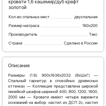
кровати 1,6 кашемир/дуб крафт
золотой
Кол-во спальных мест
двуспальная
Размер матраса
160х200
Производитель
Тэкс
Страна
Сделано в России
Описание
Размеры: (1.6) 900х1636х2032 (ВхШхГ) —
Спальный гарнитур в спокойных древесных
оттенках — Коллекция представлена широкой
линейкой шкафов шириной 400, 800, 1200, 1600,
2000 мм — Кровати имеют четыре варианта
оснований на выбор: настил из ДСП 2с, настил