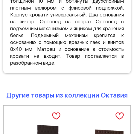
толщиной 10 мм и обтянуты двухслойным
плотным велюром с флисовой подложкой.
Корпус кровати универсальный. Два основания
на выбор: Ортопед на опорах Ортопед с
подъёмным механизмом и ящиком для хранения
белья. Подъемный механизм крепится к
основанию с помощью врезных гаек и винтов
8х40 мм. Матрац и основание в стоимость
кровати не входит. Товар поставляется в
разобранном виде.
Другие товары из коллекции Октавия