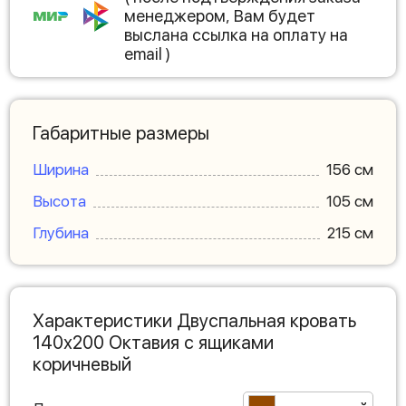
менеджером, Вам будет
выслана ссылка на оплату на
email )
Габаритные размеры
Ширина
156 см
Высота
105 см
Глубина
215 см
Характеристики Двуспальная кровать
140х200 Октавия с ящиками
коричневый