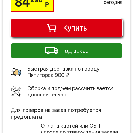
84
сегодня
Р
Купить
под заказ
Быстрая доставка по городу
Пятигорск
900
₽
Сборка и подъем рассчитывается
дополнительно
Для товаров на заказ потребуется
предоплата
Оплата картой или СБП
( после подтверждения заказа