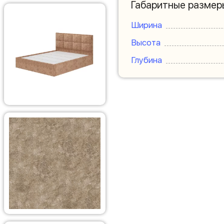
Габаритные размер
Ширина
Высота
Глубина