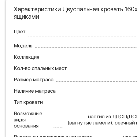
Характеристики Двуспальная кровать 160х
ящиками
Цвет
Модель
Коллекция
Кол-во спальных мест
Размер матраса
Наличие матраса
Тип кровати
Возможные
настил из ЛДСП/ДС
виды
(выгнутые ламели), реечный
основания