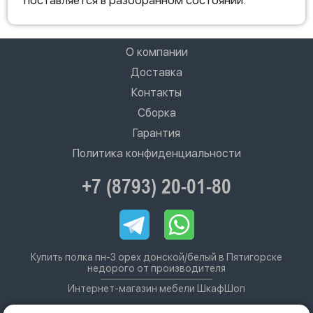
поставляется в разобранном состоянии.
О компании
Доставка
Контакты
Сборка
Гарантия
Политика конфиденциальности
+7 (8793) 20-01-80
Купить полка пн-3 орех донской/белый в Пятигорске
недорого от производителя
Интернет-магазин мебели ШкафШоп