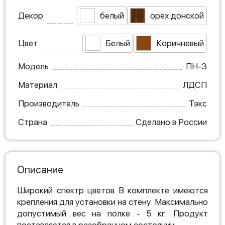
Декор
белый
орех донской
Цвет
Белый
Коричневый
Модель
ПН-3
Материал
ЛДСП
Производитель
Тэкс
Страна
Сделано в России
Описание
Широкий спектр цветов В комплекте имеются
крепления для установки на стену. Максимально
допустимый вес на полке - 5 кг. Продукт