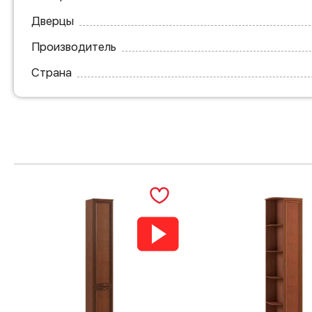
Дверцы
Производитель
Страна