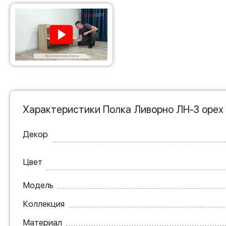
Характеристики Полка Ливорно ЛН-3 орех
Декор
Цвет
Модель
Коллекция
Материал