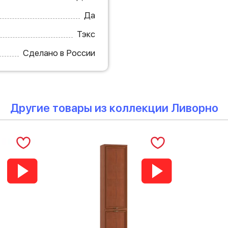
Да
Тэкс
Сделано в России
Другие товары из коллекции Ливорно