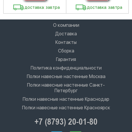
доставка: завтра
доставка: завтра
О компании
Доставка
Контакты
Сборка
Гарантия
Политика конфиденциальности
Полки навесные настенные Москва
Полки навесные настенные Санкт-
Петербург
Полки навесные настенные Краснодар
Полки навесные настенные Красноярск
+7 (8793) 20-01-80