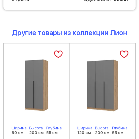
Другие товары из коллекции Лион
Ширина
Высота
Глубина
Ширина
Высота
Глубина
80 см
200 см
55 см
120 см
200 см
55 см