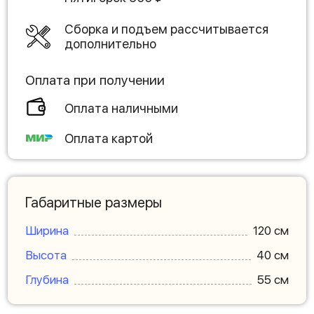
Сборка и подъем рассчитывается
дополнительно
Оплата при получении
Оплата наличными
Оплата картой
Габаритные размеры
Ширина
120 см
Высота
40 см
Глубина
55 см