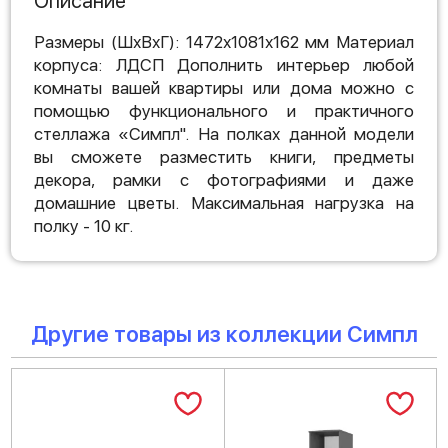
Описание
Размеры (ШхВхГ): 1472х1081х162 мм Материал
корпуса: ЛДСП Дополнить интерьер любой
комнаты вашей квартиры или дома можно с
помощью функционального и практичного
стеллажа «Симпл". На полках данной модели
вы сможете разместить книги, предметы
декора, рамки с фотографиями и даже
домашние цветы. Максимальная нагрузка на
полку - 10 кг.
Другие товары из коллекции Симпл