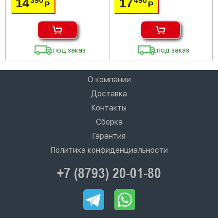
14
17
390
490
Р
Р
под заказ
под заказ
О компании
Доставка
Контакты
Сборка
Гарантия
Политика конфиденциальности
+7 (8793) 20-01-80