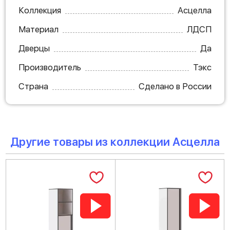
Коллекция
Асцелла
Материал
ЛДСП
Дверцы
Да
Производитель
Тэкс
Страна
Сделано в России
Другие товары из коллекции Асцелла