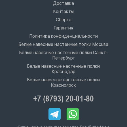
Доставка
Контакты
Сборка
Гарантия
Политика конфиденциальности
Белые навесные настенные полки Москва
Белые навесные настенные полки Санкт-
Петербург
Белые навесные настенные полки
Краснодар
Белые навесные настенные полки
Красноярск
+7 (8793) 20-01-80