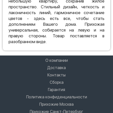
небольшую квартиру, сохранив жилое
пространство. Стильный дизайн, четкость и
лаконичность линий, гармоничное сочетание
цветов - здесь есть все, чтобы стать
дополнением Вашего дома. Прихожая
универсальная, собирается на левую и на
правую стороны. Товар поставляется в
разобранном виде.
О компании
Доставка
Контакты
Сборка
Гарантия
Политика конфиденциальности
Прихожие Москва
Прихожие Санкт-Петербург