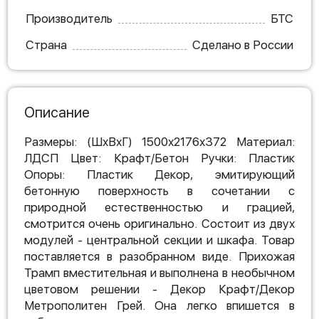
Производитель
БТС
Страна
Сделано в России
Описание
Размеры: (ШхВхГ) 1500х2176х372 Материал:
ЛДСП Цвет: Крафт/Бетон Ручки: Пластик
Опоры: Пластик Декор, эмитирующий
бетонную поверхность в сочетании с
природной естественностью и грацией,
смотрится очень оригинально. Состоит из двух
модулей - центральной секции и шкафа. Товар
поставляется в разобранном виде. Прихожая
Трамп вместительная и выполнена в необычном
цветовом решении - Декор Крафт/Декор
Метрополитен Грей. Она легко впишется в