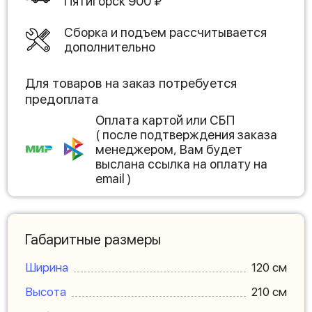
Пятигорск
900
₽
Сборка и подъем рассчитывается
дополнительно
Для товаров на заказ потребуется
предоплата
Оплата картой или СБП
( после подтверждения заказа
менеджером, Вам будет
выслана ссылка на оплату на
email )
Габаритные размеры
Ширина
120 см
Высота
210 см