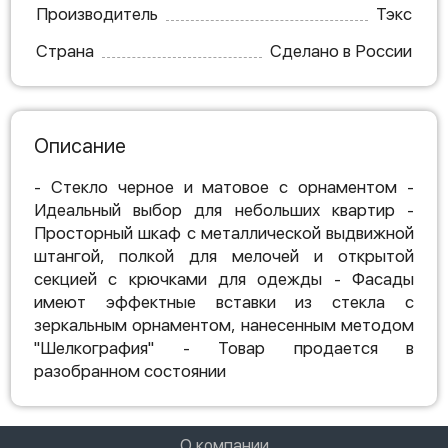
Производитель
Тэкс
Страна
Сделано в России
Описание
- Стекло черное и матовое с орнаментом -
Идеальный выбор для небольших квартир -
Просторный шкаф с металлической выдвижной
штангой, полкой для мелочей и открытой
секцией с крючками для одежды - Фасады
имеют эффектные вставки из стекла с
зеркальным орнаментом, нанесенным методом
"Шелкография" - Товар продается в
разобранном состоянии
О компании