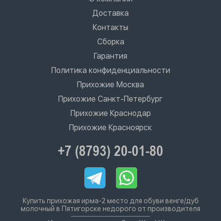
Доставка
Контакты
Сборка
Гарантия
Политика конфиденциальности
Прихожие Москва
Прихожие Санкт-Петербург
Прихожие Краснодар
Прихожие Красноярск
+7 (8793) 20-01-80
Купить прихожая ирма-2 место для обуви венге/дуб
молочный в Пятигорске недорого от производителя