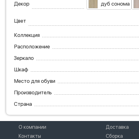
Декор
дуб сонома
Цвет
Коллекция
Расположение
Зеркало
Шкаф
Место для обуви
Производитель
Страна
О компании
Доставка
Контакты
Сборка