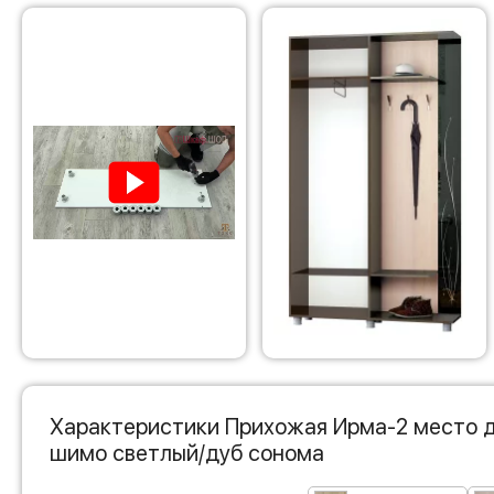
Характеристики Прихожая Ирма-2 место д
шимо светлый/дуб сонома