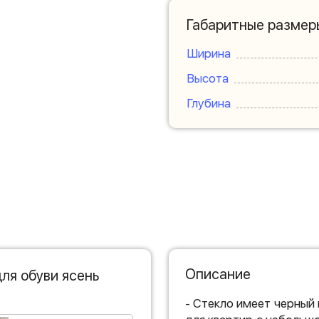
Габаритные размер
Ширина
Высота
Глубина
Описание
ля обуви ясень
- Стекло имеет черный