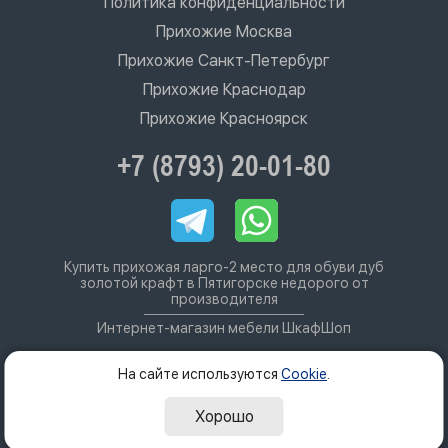
Политика конфиденциальности
Прихожие Москва
Прихожие Санкт-Петербург
Прихожие Краснодар
Прихожие Красноярск
+7 (8793) 20-01-80
Купить прихожая ларго-2 место для обуви дуб
золотой крафт в Пятигорске недорого от
производителя
Интернет-магазин мебели ШкафШоп
На сайте используются
Cookie
.
Хорошо