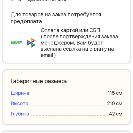
Для товаров на заказ потребуется
предоплата
Оплата картой или СБП
( после подтверждения заказа
менеджером, Вам будет
выслана ссылка на оплату на
email )
Габаритные размеры
Ширина
115 см
Высота
210 см
Глубина
42 см