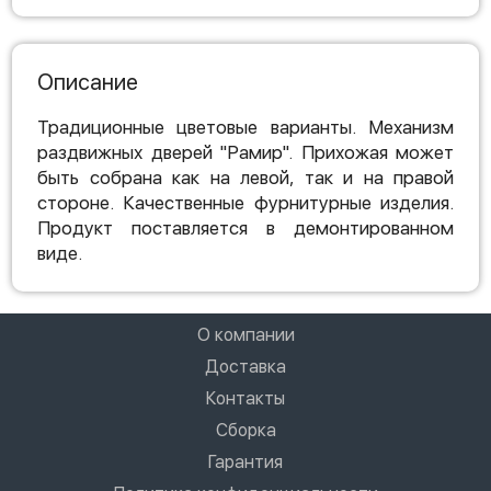
Описание
Традиционные цветовые варианты. Механизм
раздвижных дверей "Рамир". Прихожая может
быть собрана как на левой, так и на правой
стороне. Качественные фурнитурные изделия.
Продукт поставляется в демонтированном
виде.
О компании
Доставка
Контакты
Сборка
Гарантия