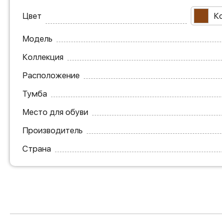
Цвет
К
Модель
Коллекция
Расположение
Тумба
Место для обуви
Производитель
Страна