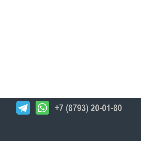
+7 (8793) 20-01-80