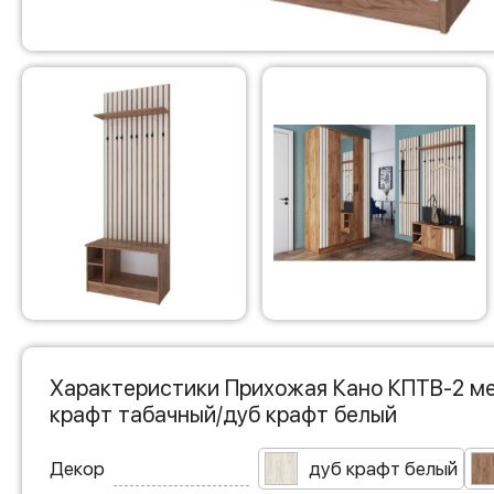
Характеристики Прихожая Кано КПТВ-2 ме
крафт табачный/дуб крафт белый
Декор
дуб крафт белый