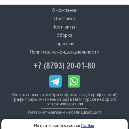
О компании
Доставка
Контакты
Сборка
Гарантия
Политика конфиденциальности
+7 (8793) 20-01-80
Купить спальня колибри лофт шкаф дуб крафт серый/
графит серый+камень серый в Пятигорске недорого
от производителя
Интернет-магазин мебели ШкафШоп
На сайте используются
Cookie
.