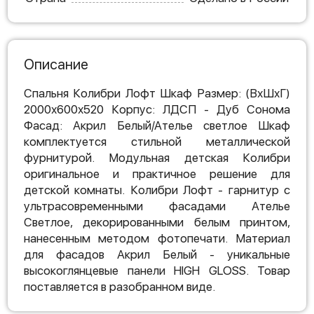
Описание
Спальня Колибри Лофт Шкаф Размер: (ВхШхГ)
2000х600х520 Корпус: ЛДСП - Дуб Сонома
Фасад: Акрил Белый/Ателье светлое Шкаф
комплектуется стильной металлической
фурнитурой. Модульная детская Колибри
оригинальное и практичное решение для
детской комнаты. Колибри Лофт - гарнитур с
ультрасовременными фасадами Ателье
Светлое, декорированными белым принтом,
нанесенным методом фотопечати. Материал
для фасадов Акрил Белый - уникальные
высокоглянцевые панели HIGH GLOSS. Товар
поставляется в разобранном виде.