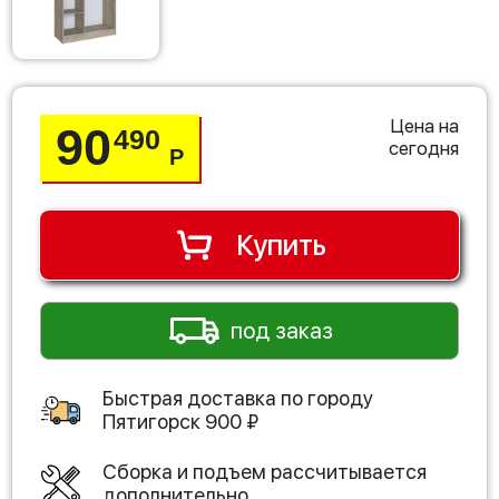
Цена на
90
490
сегодня
Р
Купить
под заказ
Быстрая доставка по городу
Пятигорск
900
₽
Сборка и подъем рассчитывается
дополнительно