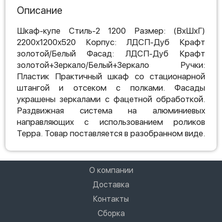
Описание
Шкаф-купе Стиль-2 1200 Размер: (ВхШхГ)
2200х1200х520 Корпус: ЛДСП-Дуб Крафт
золотой/Белый Фасад: ЛДСП-Дуб Крафт
золотой+Зеркало/Белый+Зеркало Ручки:
Пластик Практичный шкаф со стационарной
штангой и отсеком с полками. Фасады
украшены зеркалами с фацетной обработкой.
Раздвижная система на алюминиевых
направляющих с использованием роликов
Терра. Товар поставляется в разобранном виде.
О компании
Доставка
Контакты
Сборка