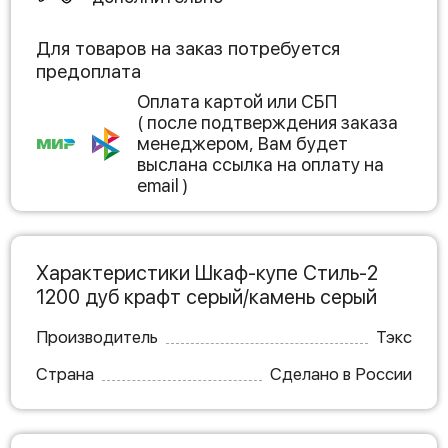
Для товаров на заказ потребуется
предоплата
Оплата картой или СБП
( после подтверждения заказа
менеджером, Вам будет
выслана ссылка на оплату на
email )
Характеристики Шкаф-купе Стиль-2
1200 дуб крафт серый/камень серый
Производитель
Тэкс
Страна
Сделано в России