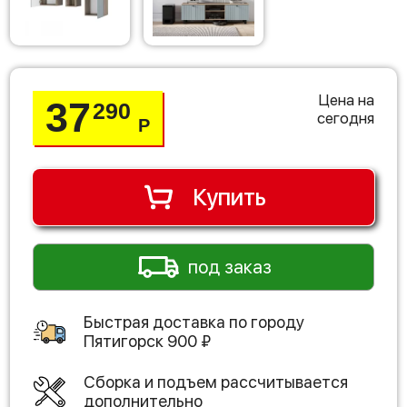
Цена на
37
290
сегодня
Р
Купить
под заказ
Быстрая доставка по городу
Пятигорск
900
₽
Сборка и подъем рассчитывается
дополнительно