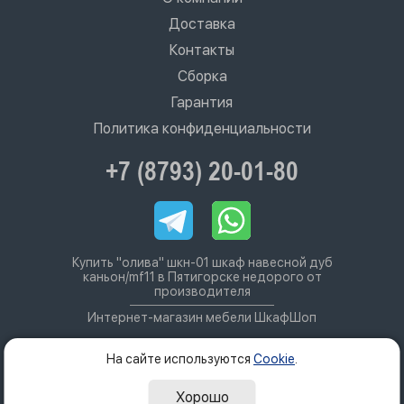
Доставка
Контакты
Сборка
Гарантия
Политика конфиденциальности
+7 (8793) 20-01-80
Купить "олива" шкн-01 шкаф навесной дуб
каньон/mf11 в Пятигорске недорого от
производителя
Интернет-магазин мебели ШкафШоп
На сайте используются
Cookie
.
Хорошо