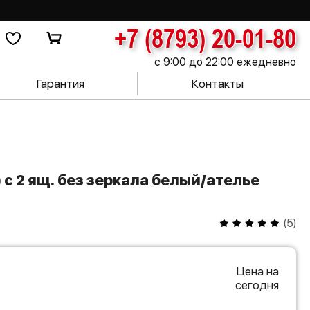
+7 (8793) 20-01-80
с 9:00 до 22:00 ежедневно
Гарантия
Контакты
(
5
)
Цена на
сегодня