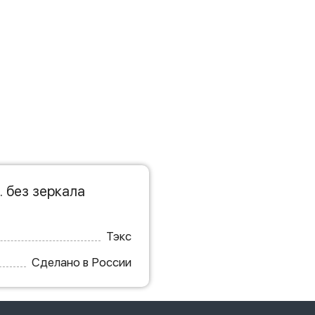
. без зеркала
Тэкс
Сделано в России