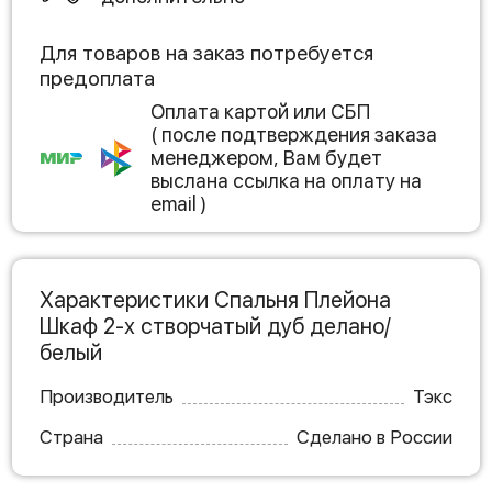
Для товаров на заказ потребуется
предоплата
Оплата картой или СБП
( после подтверждения заказа
менеджером, Вам будет
выслана ссылка на оплату на
email )
Характеристики Спальня Плейона
Шкаф 2-х створчатый дуб делано/
белый
Производитель
Тэкс
Страна
Сделано в России