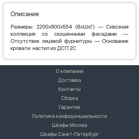
Описание
Размеры: 2200х900х554 (ВхШхГ) — Сквозная
коллекция со скошенными фасадами —
Отсутствие лицевой фурнитуры — Основание
кровати: настил из ДСП 2С
О компании
Доставка
Контакты
Сборка
Гарантия
Политика конфиденциальности
Шкафы Москва
Шкафы Санкт-Петербург