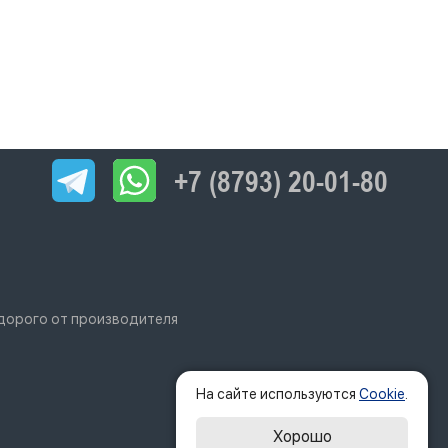
+7 (8793) 20-01-80
едорого от производителя
На сайте используются
Cookie
.
Хорошо