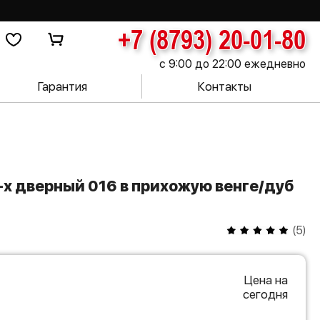
+7 (8793) 20-01-80
с 9:00 до 22:00 ежедневно
Гарантия
Контакты
(
5
)
Цена на
сегодня