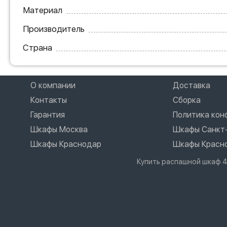
Материал
Производитель
Страна
О компании
Доставка
Контакты
Сборка
Гарантия
Политика ко
Шкафы Москва
Шкафы Санкт
Шкафы Краснодар
Шкафы Красн
Купить распашной шкаф 4