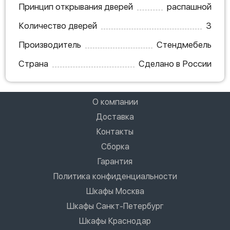
Принцип открывания дверей
распашной
Количество дверей
3
Производитель
Стендмебель
Страна
Сделано в России
О компании
Доставка
Контакты
Сборка
Гарантия
Политика конфиденциальности
Шкафы Москва
Шкафы Санкт-Петербург
Шкафы Краснодар