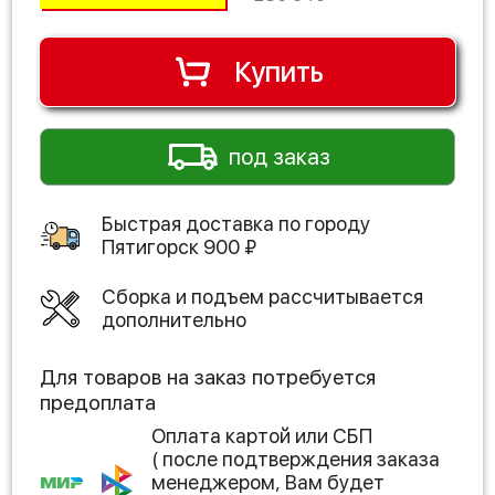
Купить
под заказ
Быстрая доставка по городу
Пятигорск
900
₽
Сборка и подъем рассчитывается
дополнительно
Для товаров на заказ потребуется
предоплата
Оплата картой или СБП
( после подтверждения заказа
менеджером, Вам будет