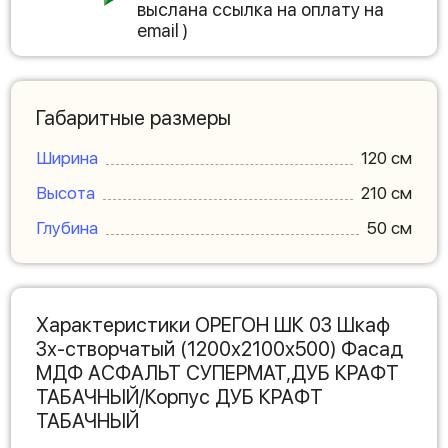
выслана ссылка на оплату на
email )
Габаритные размеры
Ширина
120 см
Высота
210 см
Глубина
50 см
Характеристики ОРЕГОН ШК 03 Шкаф
3х-створчатый (1200х2100х500) Фасад
МДФ АСФАЛЬТ СУПЕРМАТ,ДУБ КРАФТ
ТАБАЧНЫЙ/Корпус ДУБ КРАФТ
ТАБАЧНЫЙ