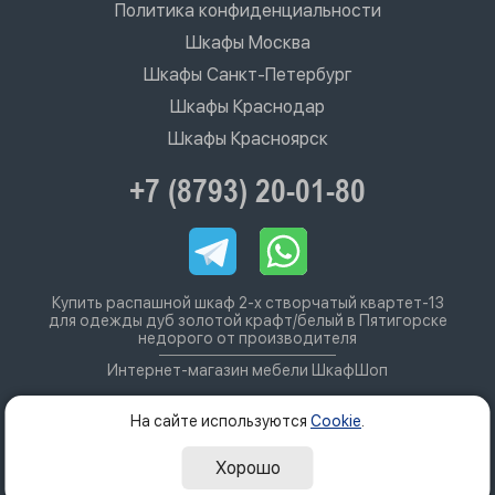
Политика конфиденциальности
Шкафы Москва
Шкафы Санкт-Петербург
Шкафы Краснодар
Шкафы Красноярск
+7 (8793) 20-01-80
Купить распашной шкаф 2-х створчатый квартет-13
для одежды дуб золотой крафт/белый в Пятигорске
недорого от производителя
Интернет-магазин мебели ШкафШоп
На сайте используются
Cookie
.
Хорошо