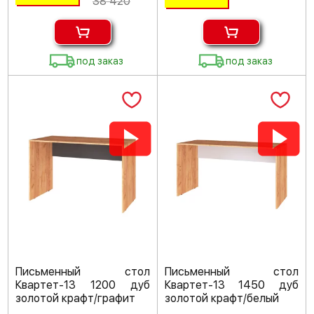
38 420
под заказ
под заказ
Письменный стол
Письменный стол
Квартет-13 1200 дуб
Квартет-13 1450 дуб
золотой крафт/графит
золотой крафт/белый