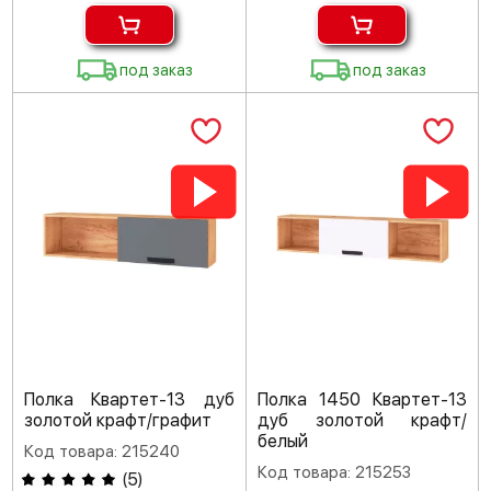
под заказ
под заказ
Полка Квартет-13 дуб
Полка 1450 Квартет-13
золотой крафт/графит
дуб золотой крафт/
белый
Код товара: 215240
Код товара: 215253
(
5
)