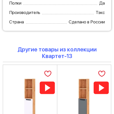
Полки
Да
Производитель
Тэкс
Страна
Сделано в России
Другие товары из коллекции
Квартет-13