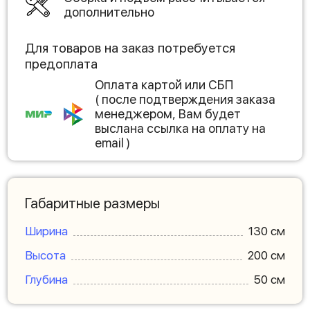
дополнительно
Для товаров на заказ потребуется
предоплата
Оплата картой или СБП
( после подтверждения заказа
менеджером, Вам будет
выслана ссылка на оплату на
email )
Габаритные размеры
Ширина
130 см
Высота
200 см
Глубина
50 см