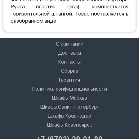
Ручка пластик Шкаф комплектуется
горизонтальной штангой. Товар поставляется в
разобранном виде.
О компании
Доставка
Контакты
Сборка
Гарантия
Политика конфиденциальности
Шкафы Москва
Шкафы Санкт-Петербург
Шкафы Краснодар
Шкафы Красноярск