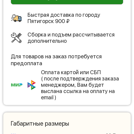
Быстрая доставка по городу
Пятигорск
900
₽
Сборка и подъем рассчитывается
дополнительно
Для товаров на заказ потребуется
предоплата
Оплата картой или СБП
( после подтверждения заказа
менеджером, Вам будет
выслана ссылка на оплату на
email )
Габаритные размеры