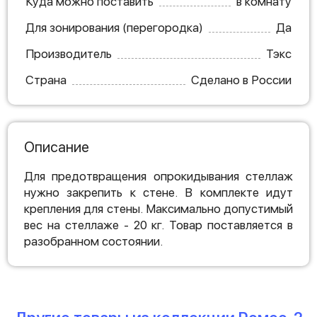
Куда можно поставить
в комнату
Для зонирования (перегородка)
Да
Производитель
Тэкс
Страна
Сделано в России
Описание
Для предотвращения опрокидывания стеллаж
нужно закрепить к стене. В комплекте идут
крепления для стены. Максимально допустимый
вес на стеллаже - 20 кг. Товар поставляется в
разобранном состоянии.