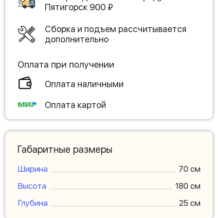
Пятигорск
900
₽
Сборка и подъем рассчитывается
дополнительно
Оплата при получении
Оплата наличными
Оплата картой
Габаритные размеры
Ширина
70 см
Высота
180 см
Глубина
25 см