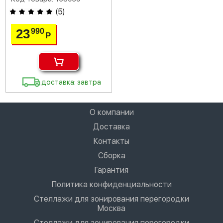
(
5
)
23
990
Р
доставка: завтра
О компании
Доставка
Контакты
Сборка
Гарантия
Политика конфиденциальности
Стеллажи для зонирования перегородки
Москва
Стеллажи для зонирования перегородки