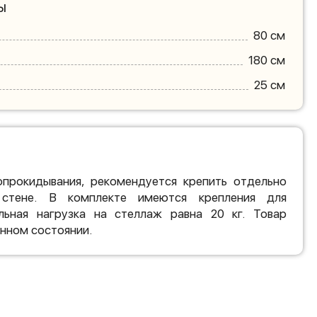
ы
80 см
180 см
25 см
прокидывания, рекомендуется крепить отдельно
стене. В комплекте имеются крепления для
льная нагрузка на стеллаж равна 20 кг. Товар
анном состоянии.