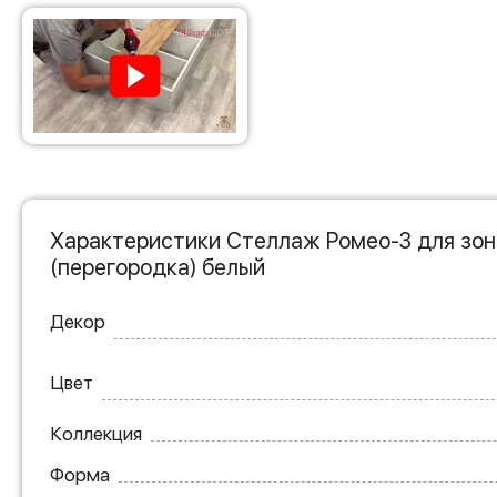
Характеристики Стеллаж Ромео-3 для зо
(перегородка) белый
Декор
Цвет
Коллекция
Форма