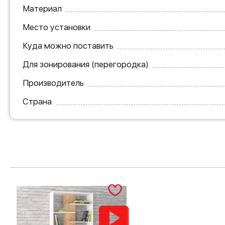
Материал
Место установки
Куда можно поставить
Для зонирования (перегородка)
Производитель
Страна