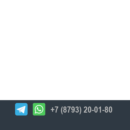
+7 (8793) 20-01-80