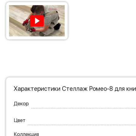
Характеристики Стеллаж Ромео-8 для кни
Декор
Цвет
Коллекция