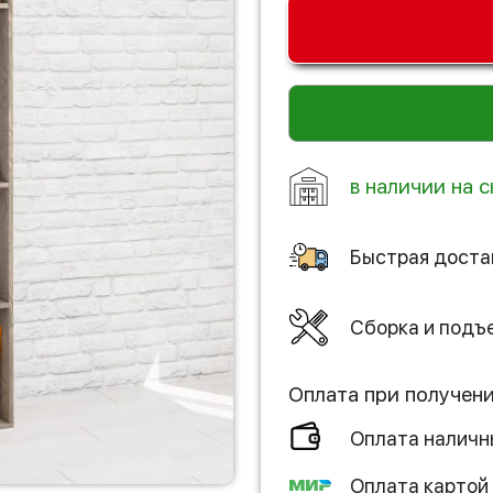
в наличии на с
Быстрая доста
Сборка и подъ
Оплата при получен
Оплата налич
Оплата картой