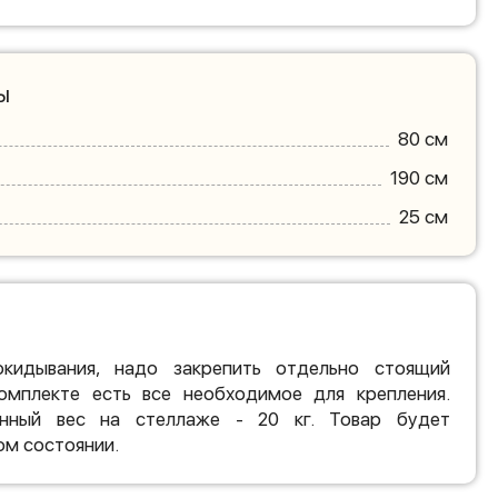
ы
80 см
190 см
25 см
кидывания, надо закрепить отдельно стоящий
омплекте есть все необходимое для крепления.
нный вес на стеллаже - 20 кг. Товар будет
ом состоянии.