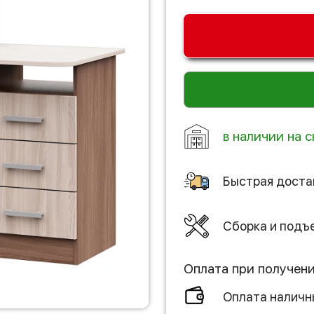
в наличии на с
Быстрая доста
Сборка и подъ
Оплата при получен
Оплата налич