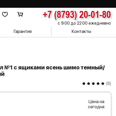
+7 (8793) 20-01-80
с 9:00 до 22:00 ежедневно
Гарантия
Контакты
ый
(
5
)
Цена на
сегодня