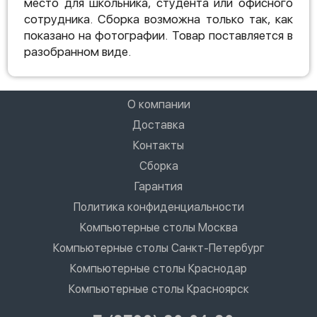
место для школьника, студента или офисного
сотрудника. Сборка возможна только так, как
показано на фотографии. Товар поставляется в
разобранном виде.
О компании
Доставка
Контакты
Сборка
Гарантия
Политика конфиденциальности
Компьютерные столы Москва
Компьютерные столы Санкт-Петербург
Компьютерные столы Краснодар
Компьютерные столы Красноярск