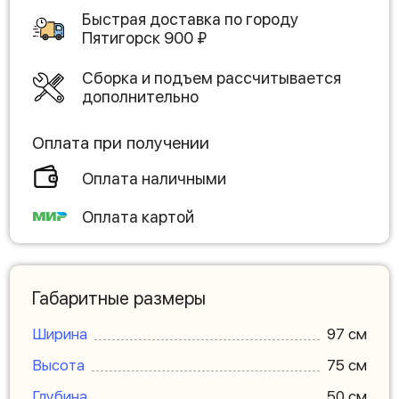
Быстрая доставка по городу
Пятигорск
900
₽
Сборка и подъем рассчитывается
дополнительно
Оплата при получении
Оплата наличными
Оплата картой
Габаритные размеры
Ширина
97 см
Высота
75 см
Глубина
50 см