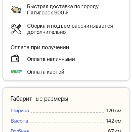
Быстрая доставка по городу
Пятигорск
900
₽
Сборка и подъем рассчитывается
дополнительно
Оплата при получении
Оплата наличными
Оплата картой
Габаритные размеры
Ширина
120 см
Высота
142 см
Глубина
67 см