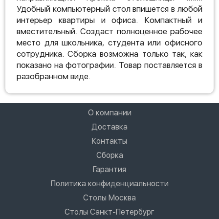
Удобный компьютерный стол впишется в любой
интерьер квартиры и офиса. Компактный и
вместительный. Создаст полноценное рабочее
место для школьника, студента или офисного
сотрудника. Сборка возможна только так, как
показано на фотографии. Товар поставляется в
разобранном виде.
О компании
Доставка
Контакты
Сборка
Гарантия
Политика конфиденциальности
Столы Москва
Столы Санкт-Петербург