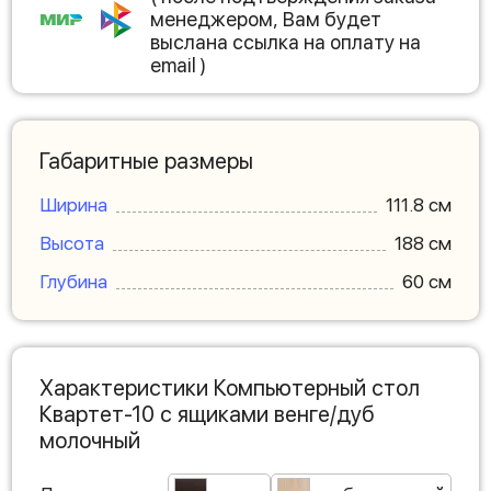
менеджером, Вам будет
выслана ссылка на оплату на
email )
Габаритные размеры
Ширина
111.8 см
Высота
188 см
Глубина
60 см
Характеристики Компьютерный стол
Квартет-10 с ящиками венге/дуб
молочный