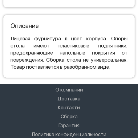
Описание
Лицевая фурнитура в цвет корпуса. Опоры
стола имеют пластиковые подпятники,
предохраняющие напольные покрытия от
повреждения. Сборка стола не универсальная.
Товар поставляется в разобранном виде.
О компании
Доставка
Контакты
Сборка
Гарантия
Политика конфиденциальности