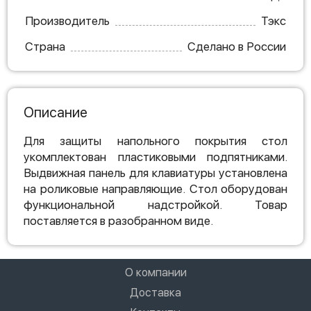
Производитель
Тэкс
Страна
Сделано в России
Описание
Для защиты напольного покрытия стол
укомплектован пластиковыми подпятниками.
Выдвижная панель для клавиатуры установлена
на роликовые направляющие. Стол оборудован
функциональной надстройкой. Товар
поставляется в разобранном виде.
О компании
Доставка