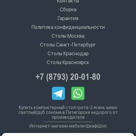
Контакты
Сборка
Гарантия
Политика конфиденциальности
Столы Москва
Столы Санкт-Петербург
Столы Краснодар
Столы Красноярск
+7 (8793) 20-01-80
Купить компьютерный стол грета-2 ясень шимо
светлый/дуб сонома в Пятигорске недорого от
производителя
Интернет-магазин мебели ШкафШоп