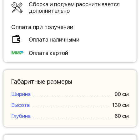
Сборка и подъем рассчитывается
дополнительно
Оплата при получении
Оплата наличными
Оплата картой
Габаритные размеры
Ширина
90 см
Высота
130 см
Глубина
60 см