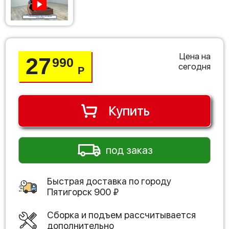
Цена на
27
990
сегодня
Р
Купить
под заказ
Быстрая доставка по городу
Пятигорск
900
₽
Сборка и подъем рассчитывается
дополнительно