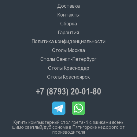
Доставка
Контакты
Сборка
Гарантия
Политика конфиденциальности
Столы Москва
Столы Санкт-Петербург
Столы Краснодар
Столы Красноярск
+7 (8793) 20-01-80
Купить компьютерный стол грета-4 с ящиками ясень
шимо светлый/дуб сонома в Пятигорске недорого от
производителя