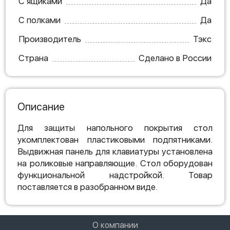
С ящиками
Да
С полками
Да
Производитель
Тэкс
Страна
Сделано в России
Описание
Для защиты напольного покрытия стол
укомплектован пластиковыми подпятниками.
Выдвижная панель для клавиатуры установлена
на роликовые направляющие. Стол оборудован
функциональной надстройкой. Товар
поставляется в разобранном виде.
О компании