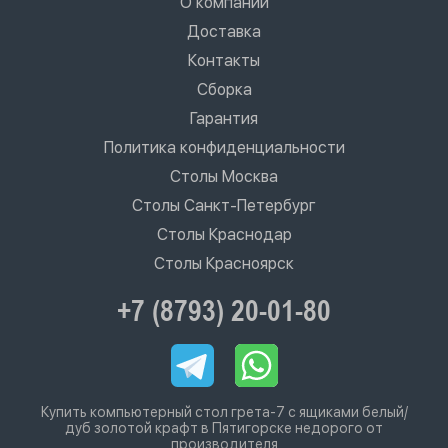
О компании
Доставка
Контакты
Сборка
Гарантия
Политика конфиденциальности
Столы Москва
Столы Санкт-Петербург
Столы Краснодар
Столы Красноярск
+7 (8793) 20-01-80
Купить компьютерный стол грета-7 с ящиками белый/
дуб золотой крафт в Пятигорске недорого от
производителя