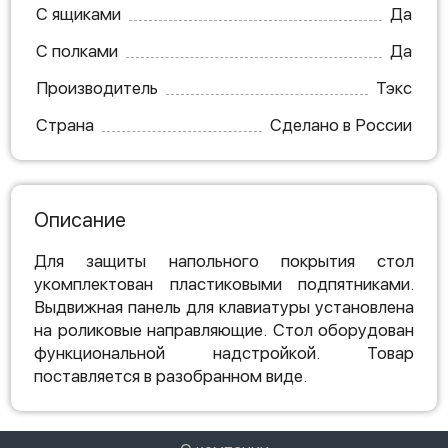
С ящиками
Да
С полками
Да
Производитель
Тэкс
Страна
Сделано в России
Описание
Для защиты напольного покрытия стол
укомплектован пластиковыми подпятниками.
Выдвижная панель для клавиатуры установлена
на роликовые направляющие. Стол оборудован
функциональной надстройкой. Товар
поставляется в разобранном виде.