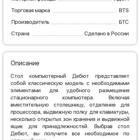
Торговая марка
BTS
Производитель
БТС
Страна
Сделано в России
Описание
Стол компьютерный Дебют представляет
собой классическую модель с необходимыми
элементами для удобного размещения
стационарного компьютера. Включая
вместительную столешницу, отделение для
процессора, выдвижную полку для клавиатуры,
несколько открытых зон хранения и выдвижной
ящик для принадлежностей. Выбрав стол
Дебют, вы получите все необходимое по