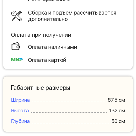
Сборка и подъем рассчитывается
дополнительно
Оплата при получении
Оплата наличными
Оплата картой
Габаритные размеры
Ширина
87.5 см
Высота
132 см
Глубина
50 см