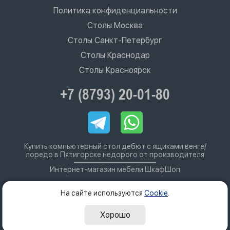
Политика конфиденциальности
Столы Москва
Столы Санкт-Петербург
Столы Краснодар
Столы Красноярск
+7 (8793) 20-01-80
Купить компьютерный стол дебют с ящиками венге/
лоредо в Пятигорске недорого от производителя
Интернет-магазин мебели ШкафШоп
На сайте используются
Cookie
.
Хорошо